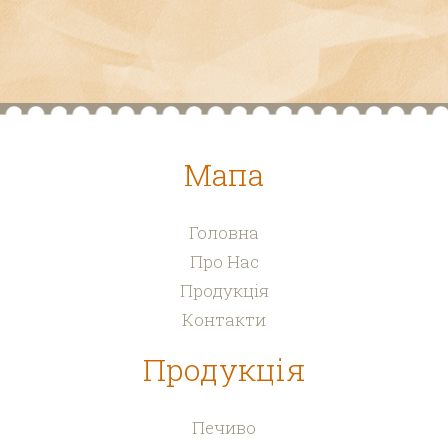
Мапа
Головна
Про Нас
Продукція
Контакти
Продукція
Печиво