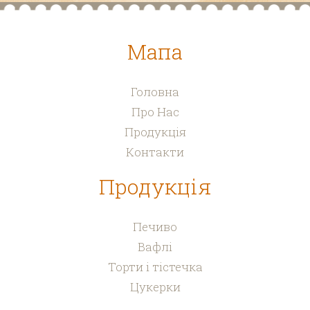
Мапа
Головна
Про Нас
Продукція
Контакти
Продукція
Печиво
Вафлі
Торти і тістечка
Цукерки