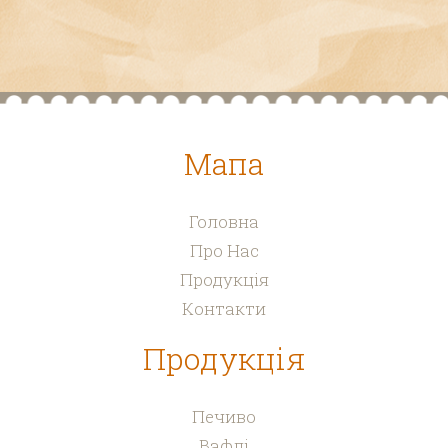
Мапа
Головна
Про Нас
Продукція
Контакти
Продукція
Печиво
Вафлі